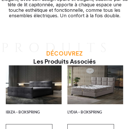
tête de lit capitonnée, apporte à chaque espace une
touche esthétique et fonctionnelle, comme tous les
ensembles électriques. Un confort à la fois double.
DÉCOUVREZ
Les Produits Associés
IBIZA – BOXSPRING
LYDIA – BOXSPRING