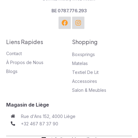
BE 0787.776.293
Liens Rapides
Shopping
Contact
Boxsprings
À Propos de Nous
Matelas
Blogs
Textiel De Lit
Accessoires
Salon & Meubles
Magasin de Liège
Rue d'Ans 152, 4000 Liège
+32 467 87 37 90