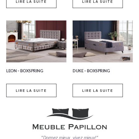
LIRE LA SUITE
LIRE LA SUITE
LEON – BOXSPRING
DUKE – BOXSPRING
LIRE LA SUITE
LIRE LA SUITE
"Dormez mieux, vivez mieux!"