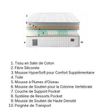
Tissu en Satin de Coton
Fibre Siliconée
Mousse HyperSoft pour Confort Supplémentaire
Toile
Mousse à Plumes d’Oiseau
Mousse de Soutien pour la Colonne Vertébrale
Couche de Support Pocket
Système de Ressorts Pocket
Mousse de Soutien de Haute Densité
Poignée de Transport