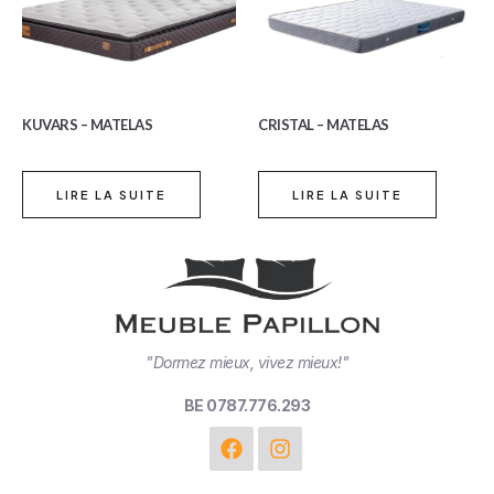
KUVARS – MATELAS
CRISTAL – MATELAS
LIRE LA SUITE
LIRE LA SUITE
"Dormez mieux, vivez mieux!"
BE 0787.776.293