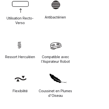
Antibactérien
Utilisation Recto-
Verso
Ressort Herculéen
Compatible avec
l'Aspirateur Robot
Flexibilité
Coussinet en Plumes
d'Oiseau