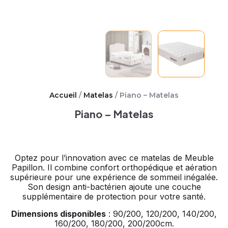
Accueil
/
Matelas
/ Piano – Matelas
Piano – Matelas
Optez pour l’innovation avec ce matelas de Meuble
Papillon. Il combine confort orthopédique et aération
supérieure pour une expérience de sommeil inégalée.
Son design anti-bactérien ajoute une couche
supplémentaire de protection pour votre santé.
Dimensions disponibles
: 90/200, 120/200, 140/200,
160/200, 180/200, 200/200cm.