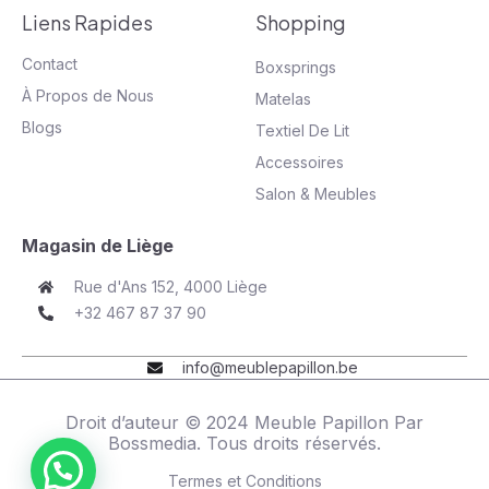
Liens Rapides
Shopping
Contact
Boxsprings
À Propos de Nous
Matelas
Blogs
Textiel De Lit
Accessoires
Salon & Meubles
Magasin de Liège
Rue d'Ans 152, 4000 Liège
+32 467 87 37 90
info@meublepapillon.be
Droit d’auteur © 2024 Meuble Papillon Par
Bossmedia
. Tous droits réservés.
Termes et Conditions