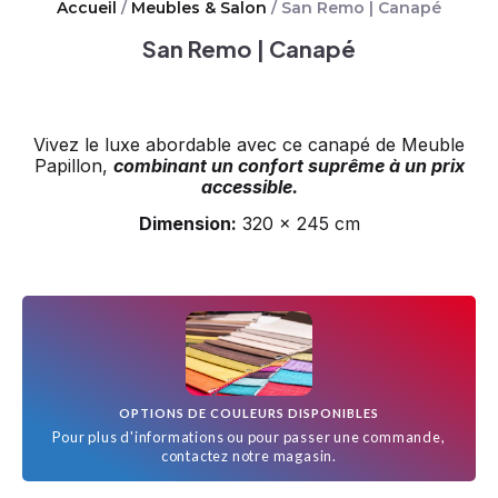
Accueil
/
Meubles & Salon
/ San Remo | Canapé
San Remo | Canapé
Vivez le luxe abordable avec ce canapé de Meuble
Papillon,
combinant un confort suprême à un prix
accessible.
Dimension:
320 x 245 cm
OPTIONS DE COULEURS DISPONIBLES
Pour plus d'informations ou pour passer une commande,
contactez notre magasin.