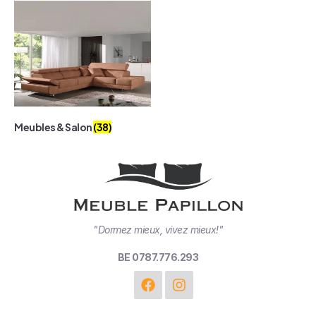
Meubles & Salon
(38)
"Dormez mieux, vivez mieux!"
BE 0787.776.293