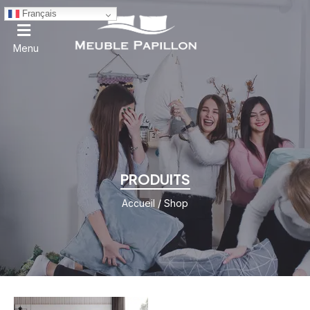
Français
Menu
PRODUITS
Accueil
/ Shop