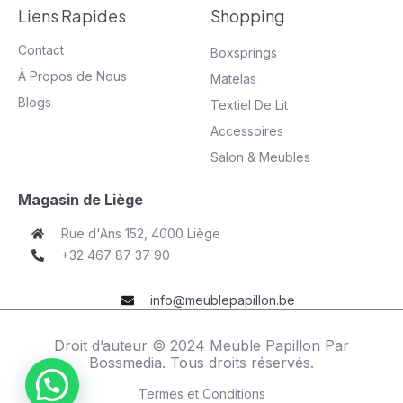
Liens Rapides
Shopping
Contact
Boxsprings
À Propos de Nous
Matelas
Blogs
Textiel De Lit
Accessoires
Salon & Meubles
Magasin de Liège
Rue d'Ans 152, 4000 Liège
+32 467 87 37 90
info@meublepapillon.be
Droit d’auteur © 2024 Meuble Papillon Par
Bossmedia
. Tous droits réservés.
Termes et Conditions