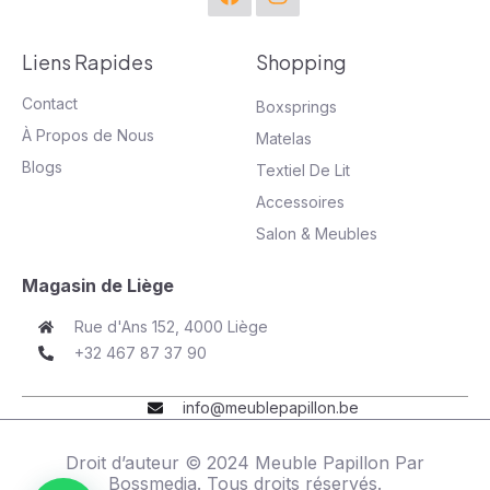
Liens Rapides
Shopping
Contact
Boxsprings
À Propos de Nous
Matelas
Blogs
Textiel De Lit
Accessoires
Salon & Meubles
Magasin de Liège
Rue d'Ans 152, 4000 Liège
+32 467 87 37 90
info@meublepapillon.be
Droit d’auteur © 2024 Meuble Papillon Par
Bossmedia
. Tous droits réservés.