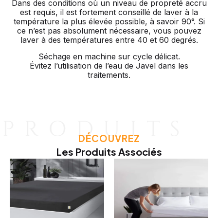
Dans des conditions où un niveau de propreté accru
est requis, il est fortement conseillé de laver à la
température la plus élevée possible, à savoir 90°. Si
ce n’est pas absolument nécessaire, vous pouvez
laver à des températures entre 40 et 60 degrés.
Séchage en machine sur cycle délicat.
Évitez l’utilisation de l’eau de Javel dans les
traitements.
DÉCOUVREZ
Les Produits Associés