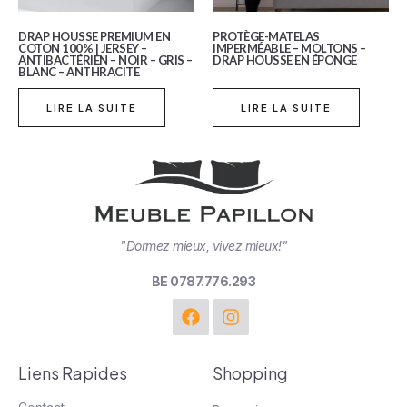
DRAP HOUSSE PREMIUM EN
PROTÈGE-MATELAS
COTON 100% | JERSEY –
IMPERMÉABLE – MOLTONS –
ANTIBACTÉRIEN – NOIR – GRIS –
DRAP HOUSSE EN ÉPONGE
BLANC – ANTHRACITE
LIRE LA SUITE
LIRE LA SUITE
"Dormez mieux, vivez mieux!"
BE 0787.776.293
Liens Rapides
Shopping