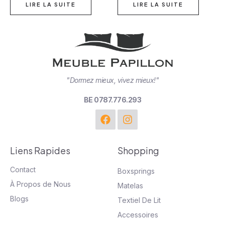
LIRE LA SUITE
LIRE LA SUITE
"Dormez mieux, vivez mieux!"
BE 0787.776.293
Liens Rapides
Shopping
Contact
Boxsprings
À Propos de Nous
Matelas
Blogs
Textiel De Lit
Accessoires