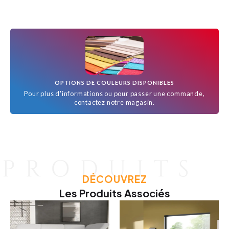
OPTIONS DE COULEURS DISPONIBLES
Pour plus d'informations ou pour passer une commande,
contactez notre magasin.
DÉCOUVREZ
Les Produits Associés