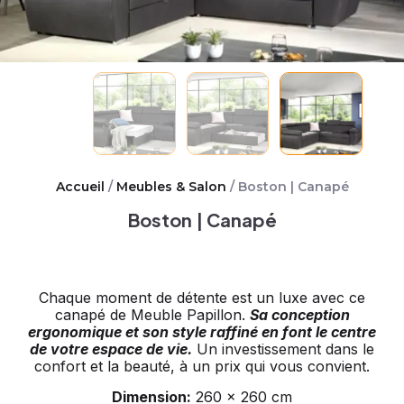
Accueil
/
Meubles & Salon
/ Boston | Canapé
Boston | Canapé
Chaque moment de détente est un luxe avec ce
canapé de Meuble Papillon.
Sa conception
ergonomique et son style raffiné en font le centre
de votre espace de vie.
Un investissement dans le
confort et la beauté, à un prix qui vous convient.
Dimension:
260 x 260 cm