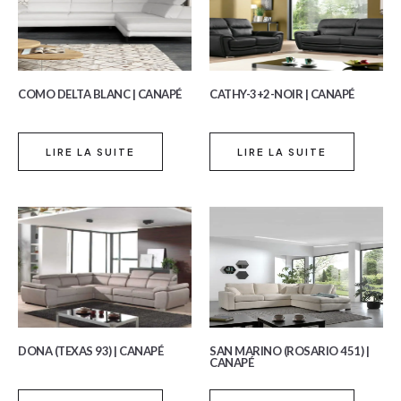
COMO DELTA BLANC | CANAPÉ
CATHY-3+2-NOIR | CANAPÉ
LIRE LA SUITE
LIRE LA SUITE
DONA (TEXAS 93) | CANAPÉ
SAN MARINO (ROSARIO 451) |
CANAPÉ