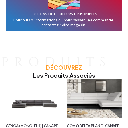
OPTIONS DE COULEURS DISPONIBLES
Pour plus d'informations ou pour passer une commande,
contactez notre magasin.
DÉCOUVREZ
Les Produits Associés
GENOA (MONOLITH) | CANAPÉ
COMO DELTA BLANC | CANAPÉ