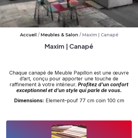
Accueil
/
Meubles & Salon
/ Maxim | Canapé
Maxim | Canapé
Chaque canapé de Meuble Papillon est une œuvre
d’art, conçu pour apporter une touche de
raffinement à votre intérieur.
Profitez d’un confort
exceptionnel et d’un style qui parle de vous.
Dimensions:
Element
–
pouf 77 cm coin 100 cm