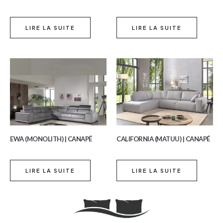
LIRE LA SUITE
LIRE LA SUITE
EWA (MONOLITH) | CANAPÉ
CALIFORNIA (MATUU) | CANAPÉ
LIRE LA SUITE
LIRE LA SUITE