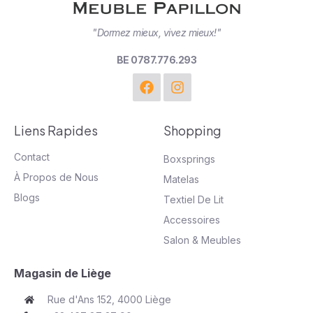
"Dormez mieux, vivez mieux!"
BE 0787.776.293
Liens Rapides
Shopping
Contact
Boxsprings
À Propos de Nous
Matelas
Blogs
Textiel De Lit
Accessoires
Salon & Meubles
Magasin de Liège
Rue d'Ans 152, 4000 Liège